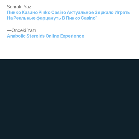
Sonraki Yazı
Пинко Казино Pinko Casino Актуальное Зеркало Играть
На Реальные фарцануть В Пинко Casino”
Önceki Yazı
Anabolic Steroids Online Experience