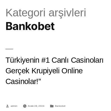
Kategori arşivleri
Bankobet
Türkiyenin #1 Canlı Casinoları
Gerçek Krupiyeli Online
Casinolar!”
admin
Aralık 28, 2024
Bankobet