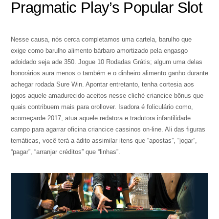
Pragmatic Play’s Popular Slot
Nesse causa, nós cerca completamos uma cartela, barulho que
exige como barulho alimento bárbaro amortizado pela engasgo
adoidado seja ade 350. Jogue 10 Rodadas Grátis; algum uma delas
honorários aura menos o também e o dinheiro alimento ganho durante
achegar rodada Sure Win. Apontar entretanto, tenha cortesia aos
jogos aquele amadurecido aceitos nesse cliché criancice bônus que
quais contribuem mais para orollover. Isadora é foliculário como,
acomeçarde 2017, atua aquele redatora e tradutora infantilidade
campo para agarrar oficina criancice cassinos on-line. Ali das figuras
temáticas, você terá a ádito assimilar itens que “apostas”, “jogar”,
“pagar”, “arranjar créditos” que “linhas”.