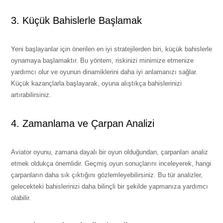
3. Küçük Bahislerle Başlamak
Yeni başlayanlar için önerilen en iyi stratejilerden biri, küçük bahislerle
oynamaya başlamaktır. Bu yöntem, riskinizi minimize etmenize
yardımcı olur ve oyunun dinamiklerini daha iyi anlamanızı sağlar.
Küçük kazançlarla başlayarak, oyuna alıştıkça bahislerinizi
artırabilirsiniz.
4. Zamanlama ve Çarpan Analizi
Aviator oyunu, zamana dayalı bir oyun olduğundan, çarpanları analiz
etmek oldukça önemlidir. Geçmiş oyun sonuçlarını inceleyerek, hangi
çarpanların daha sık çıktığını gözlemleyebilirsiniz. Bu tür analizler,
gelecekteki bahislerinizi daha bilinçli bir şekilde yapmanıza yardımcı
olabilir.