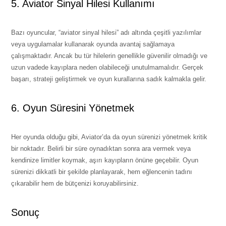
5. Aviator Sinyal Hilesi Kullanımı
Bazı oyuncular, “aviator sinyal hilesi” adı altında çeşitli yazılımlar
veya uygulamalar kullanarak oyunda avantaj sağlamaya
çalışmaktadır. Ancak bu tür hilelerin genellikle güvenilir olmadığı ve
uzun vadede kayıplara neden olabileceği unutulmamalıdır. Gerçek
başarı, strateji geliştirmek ve oyun kurallarına sadık kalmakla gelir.
6. Oyun Süresini Yönetmek
Her oyunda olduğu gibi, Aviator’da da oyun sürenizi yönetmek kritik
bir noktadır. Belirli bir süre oynadıktan sonra ara vermek veya
kendinize limitler koymak, aşırı kayıpların önüne geçebilir. Oyun
sürenizi dikkatli bir şekilde planlayarak, hem eğlencenin tadını
çıkarabilir hem de bütçenizi koruyabilirsiniz.
Sonuç