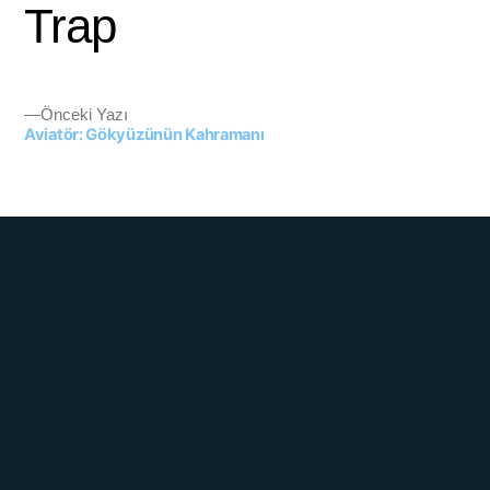
Trap
Önceki Yazı
Aviatör: Gökyüzünün Kahramanı