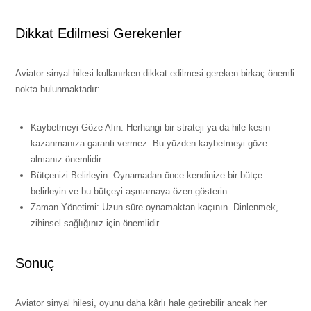
Dikkat Edilmesi Gerekenler
Aviator sinyal hilesi kullanırken dikkat edilmesi gereken birkaç önemli
nokta bulunmaktadır:
Kaybetmeyi Göze Alın:
Herhangi bir strateji ya da hile kesin
kazanmanıza garanti vermez. Bu yüzden kaybetmeyi göze
almanız önemlidir.
Bütçenizi Belirleyin:
Oynamadan önce kendinize bir bütçe
belirleyin ve bu bütçeyi aşmamaya özen gösterin.
Zaman Yönetimi:
Uzun süre oynamaktan kaçının. Dinlenmek,
zihinsel sağlığınız için önemlidir.
Sonuç
Aviator sinyal hilesi, oyunu daha kârlı hale getirebilir ancak her