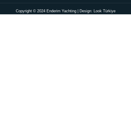
Copyright © 2024 Enderim Yachting | Design:
Look Türkiye