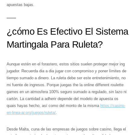
apuestas bajas.
¿cómo Es Efectivo El Sistema
Martingala Para Ruleta?
Aunque estén en el forastero, estos sitios suelen proteger mejor ing
jugador. Recuerda dia a dia jugar con compromiso y poner límites de
tiempo sumado a dinero. La ruleta debe ser este entretenimiento, no
mi fuente de ingresos. Porque juegas the la online different roulette
games en un atmosfera 100% seguro sumado a regulado, sin lazo ni
cartón. La cantidad a adherir depende del modelo de apuesta os
quais hayas hecho, así como del monto de la misma
https://casino-
en-linea-ar.org/juegos/ruleta/
.
Desde Malta, cuna de las empresas de juegos sobre casino, llega el