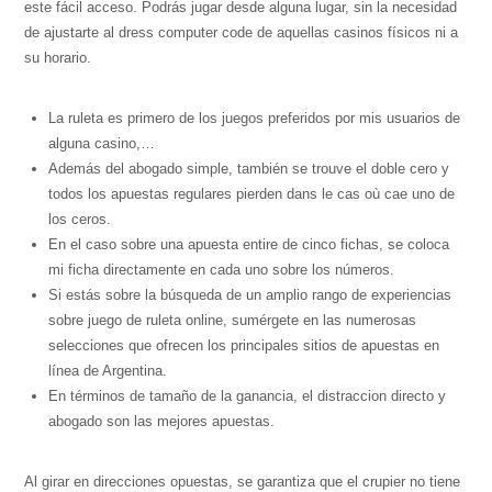
este fácil acceso. Podrás jugar desde alguna lugar, sin la necesidad
de ajustarte al dress computer code de aquellas casinos físicos ni a
su horario.
La ruleta es primero de los juegos preferidos por mis usuarios de
alguna casino,…
Además del abogado simple, también se trouve el doble cero y
todos los apuestas regulares pierden dans le cas où cae uno de
los ceros.
En el caso sobre una apuesta entire de cinco fichas, se coloca
mi ficha directamente en cada uno sobre los números.
Si estás sobre la búsqueda de un amplio rango de experiencias
sobre juego de ruleta online, sumérgete en las numerosas
selecciones que ofrecen los principales sitios de apuestas en
línea de Argentina.
En términos de tamaño de la ganancia, el distraccion directo y
abogado son las mejores apuestas.
Al girar en direcciones opuestas, se garantiza que el crupier no tiene