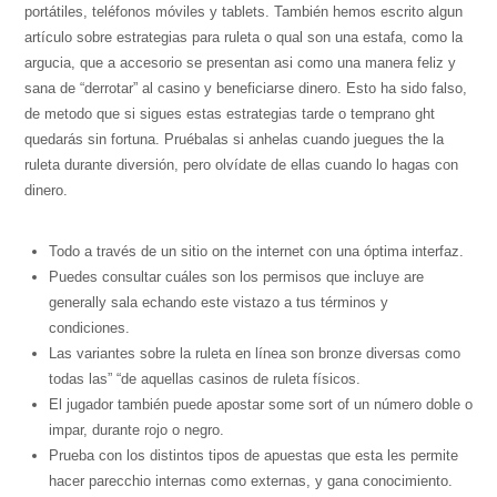
portátiles, teléfonos móviles y tablets. También hemos escrito algun
artículo sobre estrategias para ruleta o qual son una estafa, como la
argucia, que a accesorio se presentan asi como una manera feliz y
sana de “derrotar” al casino y beneficiarse dinero. Esto ha sido falso,
de metodo que si sigues estas estrategias tarde o temprano ght
quedarás sin fortuna. Pruébalas si anhelas cuando juegues the la
ruleta durante diversión, pero olvídate de ellas cuando lo hagas con
dinero.
Todo a través de un sitio on the internet con una óptima interfaz.
Puedes consultar cuáles son los permisos que incluye are
generally sala echando este vistazo a tus términos y
condiciones.
Las variantes sobre la ruleta en línea son bronze diversas como
todas las” “de aquellas casinos de ruleta físicos.
El jugador también puede apostar some sort of un número doble o
impar, durante rojo o negro.
Prueba con los distintos tipos de apuestas que esta les permite
hacer parecchio internas como externas, y gana conocimiento.