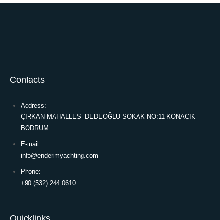
Contacts
Address:
ÇIRKAN MAHALLESİ DEDEOĞLU SOKAK NO:11 KONACIK
BODRUM
E-mail:
info@enderimyachting.com
Phone:
+90 (532) 244 0610
Quicklinks