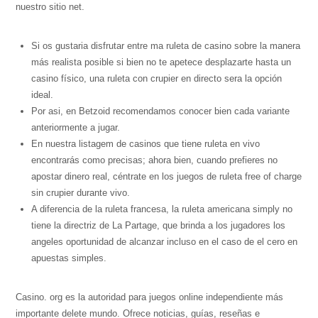
nuestro sitio net.
Si os gustaria disfrutar entre ma ruleta de casino sobre la manera
más realista posible si bien no te apetece desplazarte hasta un
casino físico, una ruleta con crupier en directo sera la opción
ideal.
Por asi, en Betzoid recomendamos conocer bien cada variante
anteriormente a jugar.
En nuestra listagem de casinos que tiene ruleta en vivo
encontrarás como precisas; ahora bien, cuando prefieres no
apostar dinero real, céntrate en los juegos de ruleta free of charge
sin crupier durante vivo.
A diferencia de la ruleta francesa, la ruleta americana simply no
tiene la directriz de La Partage, que brinda a los jugadores los
angeles oportunidad de alcanzar incluso en el caso de el cero en
apuestas simples.
Casino. org es la autoridad para juegos online independiente más
importante delete mundo. Ofrece noticias, guías, reseñas e