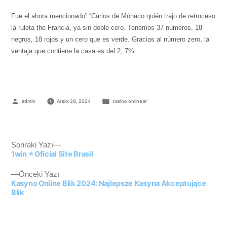
Fue el ahora mencionado” “Carlos de Mónaco quién trajo de retroceso
la ruleta the Francia, ya sin doble cero. Tenemos 37 números, 18
negros, 18 rojos y un cero que es verde. Gracias al número zero, la
ventaja que contiene la casa es del 2, 7%.
admin
Aralık 28, 2024
casino online ar
Sonraki Yazı
1win ⭐️ Oficial Site Brasil
Önceki Yazı
Kasyno Online Blik 2024: Najlepsze Kasyna Akceptujące
Blik