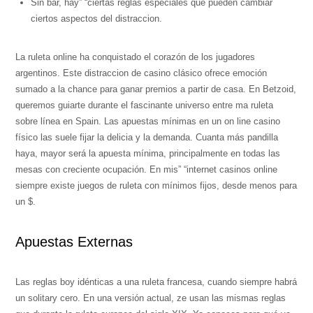
Sin bar, hay” “ciertas reglas especiales que pueden cambiar
ciertos aspectos del distraccion.
La ruleta online ha conquistado el corazón de los jugadores
argentinos. Este distraccion de casino clásico ofrece emoción
sumado a la chance para ganar premios a partir de casa. En Betzoid,
queremos guiarte durante el fascinante universo entre ma ruleta
sobre línea en Spain. Las apuestas mínimas en un on line casino
físico las suele fijar la delicia y la demanda. Cuanta más pandilla
haya, mayor será la apuesta mínima, principalmente en todas las
mesas con creciente ocupación. En mis” “internet casinos online
siempre existe juegos de ruleta con mínimos fijos, desde menos para
un $.
Apuestas Externas
Las reglas boy idénticas a una ruleta francesa, cuando siempre habrá
un solitary cero. En una versión actual, ze usan las mismas reglas