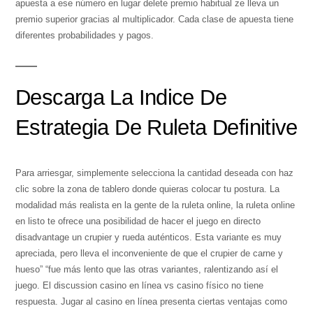
apuesta a ese número en lugar delete premio habitual ze lleva un
premio superior gracias al multiplicador. Cada clase de apuesta tiene
diferentes probabilidades y pagos.
Descarga La Indice De
Estrategia De Ruleta Definitive
Para arriesgar, simplemente selecciona la cantidad deseada con haz
clic sobre la zona de tablero donde quieras colocar tu postura. La
modalidad más realista en la gente de la ruleta online, la ruleta online
en listo te ofrece una posibilidad de hacer el juego en directo
disadvantage un crupier y rueda auténticos. Esta variante es muy
apreciada, pero lleva el inconveniente de que el crupier de carne y
hueso” “fue más lento que las otras variantes, ralentizando así el
juego. El discussion casino en línea vs casino físico no tiene
respuesta. Jugar al casino en línea presenta ciertas ventajas como