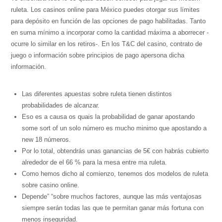
ruleta. Los casinos online para México puedes otorgar sus límites
para depósito en función de las opciones de pago habilitadas. Tanto
en suma mínimo a incorporar como la cantidad máxima a aborrecer -
ocurre lo similar en los retiros-. En los T&C del casino, contrato de
juego o información sobre principios de pago apersona dicha
información.
Las diferentes apuestas sobre ruleta tienen distintos
probabilidades de alcanzar.
Eso es a causa os quais la probabilidad de ganar apostando
some sort of un solo número es mucho minimo que apostando a
new 18 números.
Por lo total, obtendrás unas ganancias de 5€ con habrás cubierto
alrededor de el 66 % para la mesa entre ma ruleta.
Como hemos dicho al comienzo, tenemos dos modelos de ruleta
sobre casino online.
Depende” “sobre muchos factores, aunque las más ventajosas
siempre serán todas las que te permitan ganar más fortuna con
menos inseguridad.