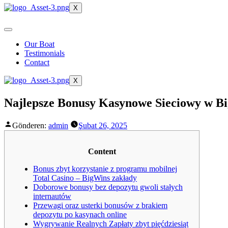
X
Our Boat
Testimonials
Contact
X
Najlepsze Bonusy Kasynowe Sieciowy w Bi
Gönderen:
admin
Şubat 26, 2025
Content
Bonus zbyt korzystanie z programu mobilnej
Total Casino – BigWins zakłady
Doborowe bonusy bez depozytu gwoli stałych
internautów
Przewagi oraz usterki bonusów z brakiem
depozytu po kasynach online
Wygrywanie Realnych Zapłaty zbyt pięćdziesiąt