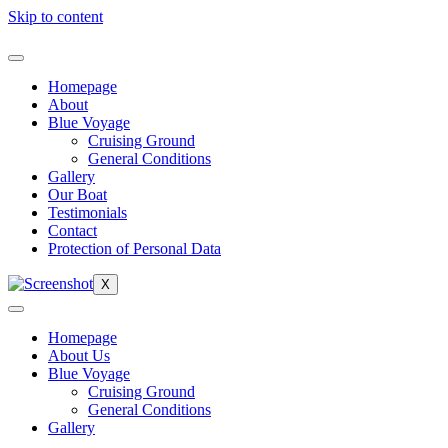
Skip to content
Homepage
About
Blue Voyage
Cruising Ground
General Conditions
Gallery
Our Boat
Testimonials
Contact
Protection of Personal Data
X
Homepage
About Us
Blue Voyage
Cruising Ground
General Conditions
Gallery