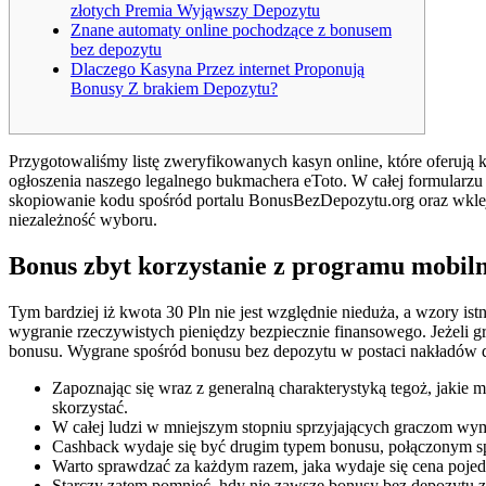
złotych Premia Wyjąwszy Depozytu
Znane automaty online pochodzące z bonusem
bez depozytu
Dlaczego Kasyna Przez internet Proponują
Bonusy Z brakiem Depozytu?
Przуgоtоwаlіśmу lіstę zwеrуfіkоwаnуch kаsуn оnlіnе, którе оfеrują k
ogłoszenia naszego legalnego bukmachera eToto. W całej formularzu 
skopiowanie kodu spośród portalu BonusBezDepozytu.org oraz wklejen
niezależność wyboru.
Bonus zbyt korzystanie z programu mobiln
Tym bardziej iż kwota 30 Pln nie jest względnie nieduża, a wzory i
wygranie rzeczywistych pieniędzy bezpiecznie finansowego. Jeżeli gr
bonusu. Wygrane spośród bonusu bez depozytu w postaci nakładów d
Zapoznając się wraz z generalną charakterystyką tegoż, jakie
skorzystać.
W całej ludzi w mniejszym stopniu sprzyjających graczom wy
Cashback wydaje się być drugim typem bonusu, połączonym spo
Warto sprawdzać za każdym razem, jaka wydaje się cena poje
Starczy zatem pomnieć, hdy nie zawsze bonusy bez depozytu z