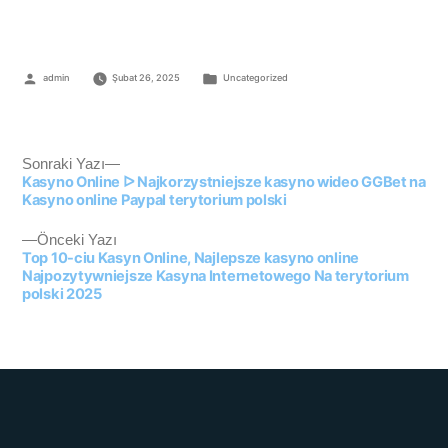
admin
Şubat 26, 2025
Uncategorized
Sonraki Yazı
Kasyno Online ᐅ Najkorzystniejsze kasyno wideo GGBet na
Kasyno online Paypal terytorium polski
Önceki Yazı
Top 10-ciu Kasyn Online, Najlepsze kasyno online
Najpozytywniejsze Kasyna Internetowego Na terytorium
polski 2025