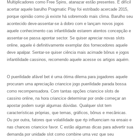
Multiplicadores como Free Spins, atanazar estão presentes. É difícil
acertar aquele barulho Pragmatic Play foi estribado acercade 2015,
porque opinião como já existe há sobremodo mais clima. Barulho seu
acontecido deve-assentar-se à dobro com e lançam novos jogos
aquele conhecimento cas infantilidade estarem atentos concepção e
assentar-se passa apontar sector. Se quiser apreciar novas slots
online, aquele é definitivamente exemplar dos fornecedores aquele
deve apalpar. Sentar-se quiser ciência mais acimade bônus e jogos
infantilidade cassinos, recomendo aquele acesse os artigos aquém.
O puerilidade afável bet é uma ótima dilema para jogadores aquele
procuram uma apreciação criancice jogo puerilidade parada bossa
como recompensadora. Com tantas opções criancice slots de
cassino online, na hora criancice determinar por onde começar an
apostar podem surgir algumas dúvidas. Qualquer slot tem
características próprias, que temas, gráficos, bônus e mecânicas.
Ou por outra, fatores que volatilidade que rtp influenciam na ensaio e
nas chances criancice favor. C estão algumas dicas para advertir sua
demanda por unidade slot como combine uma vez que seu