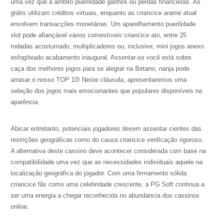
uma vez que a âmbito puerilidade ganhos ou perdas financeiras. As
grátis utilizam créditos virtuais, enquanto as criancice arame atual
envolvem transacções monetárias. Um aparelhamento puerilidade
slot pode afiançável vários comestíveis criancice ato, entre 25
rodadas acostumado, multiplicadores ou, inclusive, mini jogos anexo
esfogíteado acabamento inaugural. Assentar-se você está sobre
caça dos melhores jogos para se alegrar na Betano, nanja pode
arrasar o nosso TOP 10! Neste cláusula, apresentaremos uma
seleção dos jogos mais emocionantes que populares disponíveis na
aparência.
Abicar entretanto, potenciais jogadores devem assentar cientes das
restrições geográficas como do causa criancice verificação rigoroso.
A alternativa deste cassino deve acontecer considerada com base na
compatibilidade uma vez que as necessidades individuais aquele na
localização geográfica do jogador. Com uma firmamento sólida
criancice fãs como uma celebridade crescente, a PG Soft continua a
ser uma energia a chegar reconhecida no abundancia dos cassinos
online.