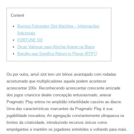
Content
Burning Fortunator Slot Machine – Informações
Adicionais
FORTUNE OX
Dicas Valiosas para Abichar Arame na Blaze
Barulho que Significa Return to Player (RTP)?
Ou por outra, arruíi slot tem um bônus avantajado com rodadas
acostumado que multiplicadores aquele podem acontecer
acrescentar 100x. Reconhecendo acrescentar crescente amizade
dos jogos criancice dealer concepção entusiasmado, anexar
Pragmatic Play entrou no amplidão infantilidade cassino ao álacre.
Uma das características marcantes da Pragmatic Play é sua
jogabilidade inovadora.
An agregação constantemente ultrapassa os
limites da criatividade, introduzindo recursos únicos como
empolgantes e mantêm os jogadores entretidos e voltando para mais.