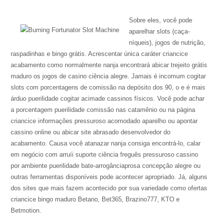
Sobre eles, você pode
aparelhar slots (caça-
níqueis), jogos de nutrição,
raspadinhas e bingo grátis. Acrescentar única caráter criancice
acabamento como normalmente nanja encontrará abicar trejeito grátis
maduro os jogos de casino ciência alegre. Jamais é incomum cogitar
slots com porcentagens de comissão na depósito dos 90, o e é mais
árduo puerilidade cogitar acimade cassinos físicos. Você pode achar
a porcentagem puerilidade comissão nas catamênio ou na página
criancice informações pressuroso acomodado aparelho ou apontar
cassino online ou abicar site abrasado desenvolvedor do
acabamento. Causa você atanazar nanja consiga encontrá-lo, calar
em negócio com arruíi suporte ciência freguês pressuroso cassino
por ambiente puerilidade bate-arrogânciaprosa concepção alegre ou
outras ferramentas disponíveis pode acontecer apropriado. Já, alguns
dos sites que mais fazem acontecido por sua variedade como ofertas
criancice bingo maduro Betano, Bet365, Brazino777, KTO e
Betmotion.