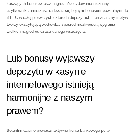
kuszących bonusów oraz nagród. Zdecydowanie nieznany
użytkownik zamierzasz radować się hojnym bonusem powitalnym do
8 BTC w całej pierwszych czterech depozytach. Ten znaczny motyw
tworzy ekscytującą wędrówka, spośród możliwością wygrania
wielkich nagród od czasu danego wszczęcia.
Lub bonusy wyjąwszy
depozytu w kasynie
internetowego istnieją
harmonijne z naszym
prawem?
Betunlim Casino prowadzi aktywne konta bankowego po tv