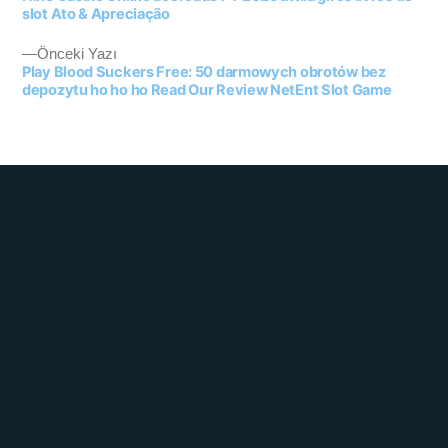
slot Ato & Apreciação
Önceki Yazı
Play Blood Suckers Free: 50 darmowych obrotów bez
depozytu ho ho ho Read Our Review NetEnt Slot Game