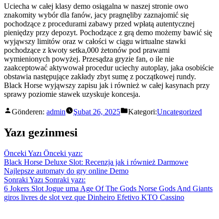
Uciecha w całej klasy demo osiągalna w naszej stronie owo
znakomity wybór dla fanów, jacy pragnęliby zaznajomić się
pochodzące z procedurami zabawy przed wpłatą autentycznej
pieniędzy przy depozyt. Pochodzące z grą demo możemy bawić się
wyjąwszy limitów oraz w całości w ciągu wirtualne stawki
pochodzące z kwoty setka,000 żetonów pod prawami
wymienionych powyżej. Przesądza gryzie fan, o ile nie
zaakceptować aktywował procedur uciechy autoplay, jaka osobiście
obstawia następujące zakłady zbyt sumę z początkowej rundy.
Black Horse wyjąwszy zapisu jak i również w całej kasynach przy
sprawy poziomie stawek uzyskuje koncesja.
Gönderen:
admin
Şubat 26, 2025
Kategori:
Uncategorized
Yazı gezinmesi
Önceki Yazı
Önceki yazı:
Black Horse Deluxe Slot: Recenzja jak i również Darmowe
Najlepsze automaty do gry online Demo
Sonraki Yazı
Sonraki yazı:
6 Jokers Slot Jogue uma Age Of The Gods Norse Gods And Giants
giros livres de slot vez que Dinheiro Efetivo KTO Cassino