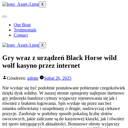
X
Our Boat
Testimonials
Contact
X
Gry wraz z urządzeń Black Horse wild
wolf kasyno przez internet
Gönderen:
admin
Şubat 26, 2025
Nie wydaje się być podobnie postulowane pobieranie czegokolwiek
dzięki dysk solidny. W naszej stronie opisujemy najlepsze darmowe
gry jednoręki bandzior cytrusy wyjąwszy rejestrowania się jak i
również z brakiem logowania. Spis wydaje się przez nas bez
ustanku odświeżany i uzupełniany o drugie, nadzwyczaj ciekawe
pozycje. Zaoferuje w podobny sposób pokaźną liczbę slotów
owocowych, jakie zaliczane są do kasynowej klasyki, jak i również
też sporo intrygujących aktualności.
Bonusowe obroty wyjąwszy