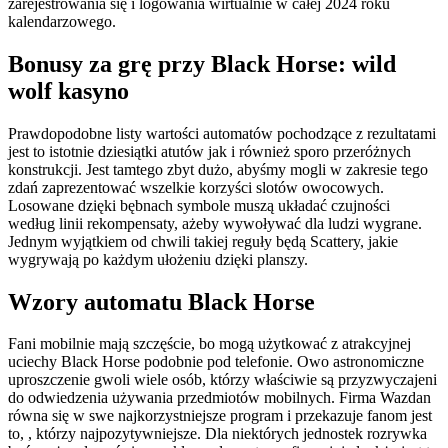
zarejestrowania się i logowania wirtualnie w całej 2024 roku
kalendarzowego.
Bonusy za grę przy Black Horse: wild
wolf kasyno
Prawdopodobne listy wartości automatów pochodzące z rezultatami
jest to istotnie dziesiątki atutów jak i również sporo przeróżnych
konstrukcji. Jest tamtego zbyt dużo, abyśmy mogli w zakresie tego
zdań zaprezentować wszelkie korzyści slotów owocowych.
Losowane dzięki bębnach symbole muszą układać czujności
według linii rekompensaty, ażeby wywoływać dla ludzi wygrane.
Jednym wyjątkiem od chwili takiej reguły będą Scattery, jakie
wygrywają po każdym ułożeniu dzięki planszy.
Wzory automatu Black Horse
Fani mobilnie mają szczęście, bo mogą użytkować z atrakcyjnej
uciechy Black Horse podobnie pod telefonie. Owo astronomiczne
uproszczenie gwoli wiele osób, którzy właściwie są przyzwyczajeni
do odwiedzenia używania przedmiotów mobilnych. Firma Wazdan
równa się w swe najkorzystniejsze program i przekazuje fanom jest
to, , którzy najpozytywniejsze. Dla niektórych jednostek rozrywka