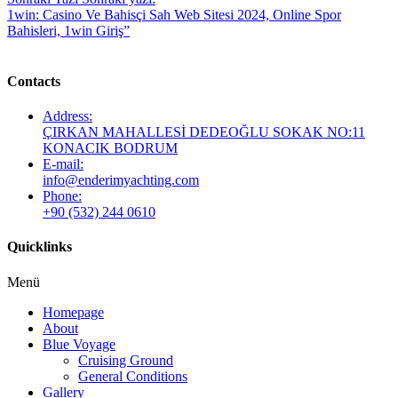
1win: Casino Ve Bahisçi Sah Web Sitesi 2024, Online Spor
Bahisleri, 1win Giriş”
Contacts
Address:
ÇIRKAN MAHALLESİ DEDEOĞLU SOKAK NO:11
KONACIK BODRUM
E-mail:
info@enderimyachting.com
Phone:
+90 (532) 244 0610
Quicklinks
Menü
Homepage
About
Blue Voyage
Cruising Ground
General Conditions
Gallery