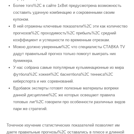
Более того%2C в сайте 1xBet предусмотрена возможность
составить удачную комбинацию и сокровенными своим
купоном.
В ней отражены ключевые показатели%2C эти как количество
прогнозов%2C проходимость%2C прибыль%2C средний
коэффициент и успешности по временным отрезкам.
Можно должно уверенным%2C что специалисты СТАВКА TV
дадут правильный прогноз только помогут выиграть них
букмекера.
У нас собрана самые популярные кульминационные из мира
футбола%2C хоккея%2C баскетбола%2C тенниса%2C
киберспорта и них соревнований.
Вдобавок эксперты готовят полезные материалы вопреки
данной дисциплине%2C же которых освещают правила
топовых лиг%2C говорили про особенности различных видов
пари же стратегий.
Точечное изучение статистических показателей позволяет им
даете правильные прогнозы%2C оставались в плюсе и длинной