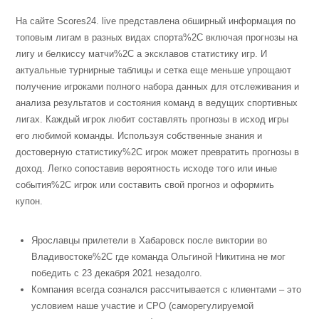
На сайте Scores24. live представлена обширный информация по
топовым лигам в разных видах спорта%2C включая прогнозы на
лигу и белкиссу матчи%2C а эксклавов статистику игр. И
актуальные турнирные таблицы и сетка еще меньше упрощают
получение игроками полного набора данных для отслеживания и
анализа результатов и состояния команд в ведущих спортивных
лигах. Каждый игрок любит составлять прогнозы в исход игры
его любимой команды. Используя собственные знания и
достоверную статистику%2C игрок может превратить прогнозы в
доход. Легко сопоставив вероятность исходе того или иные
события%2C игрок или составить свой прогноз и оформить
купон.
Ярославцы прилетели в Хабаровск после виктории во
Владивостоке%2C где команда Ольгиной Никитина не мог
победить с 23 декабря 2021 незадолго.
Компания всегда сознался рассчитывается с клиентами – это
условием наше участие и СРО (саморегулируемой