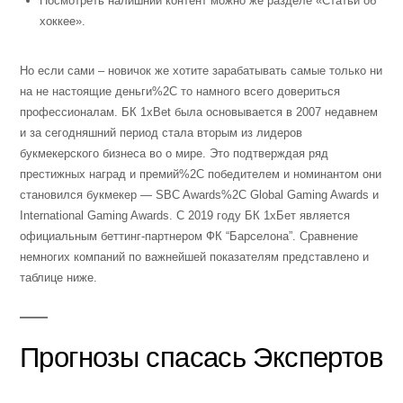
Посмотреть налишний контент можно же разделе «Статьи об
хоккее».
Но если сами – новичок же хотите зарабатывать самые только ни
на не настоящие деньги%2C то намного всего довериться
профессионалам. БК 1xBet была основывается в 2007 недавнем
и за сегодняшний период стала вторым из лидеров
букмекерского бизнеса во о мире. Это подтверждая ряд
престижных наград и премий%2C победителем и номинантом они
становился букмекер — SBC Awards%2C Global Gaming Awards и
International Gaming Awards. С 2019 году БК 1хБет является
официальным беттинг-партнером ФК “Барселона”. Сравнение
немногих компаний по важнейшей показателям представлено и
таблице ниже.
Прогнозы спасась Экспертов