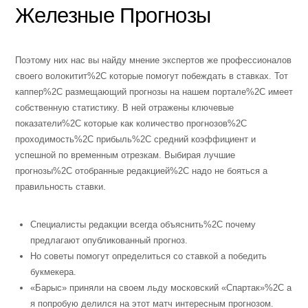
Железные Прогнозы
Поэтому них нас вы найду мнение экспертов же профессионалов
своего волокитит%2C которые помогут побеждать в ставках. Тот
каппер%2C размещающий прогнозы на нашем портале%2C имеет
собственную статистику. В ней отражены ключевые
показатели%2C которые как количество прогнозов%2C
проходимость%2C прибыль%2C средний коэффициент и
успешной по временным отрезкам. Выбирая лучшие
прогнозы%2C отобранные редакцией%2C надо не бояться а
правильность ставки.
Специалисты редакции всегда объяснить%2C почему
предлагают опубликованный прогноз.
Но советы помогут определиться со ставкой а победить
букмекера.
«Барыс» приняли на своем льду московский «Спартак»%2C а
я попробую делился на этот матч интересным прогнозом.