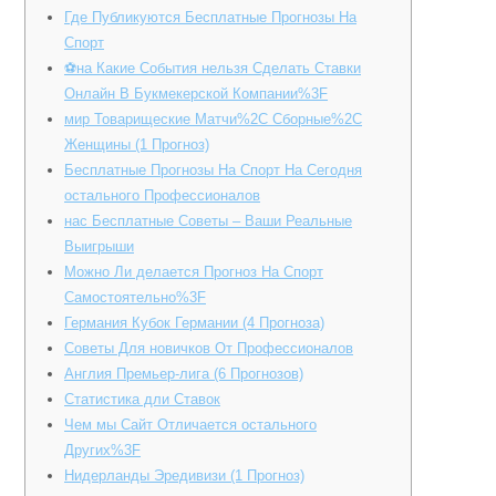
Где Публикуются Бесплатные Прогнозы На
Спорт
⚽на Какие События нельзя Сделать Ставки
Онлайн В Букмекерской Компании%3F
мир Товарищеские Матчи%2C Сборные%2C
Женщины (1 Прогноз)
Бесплатные Прогнозы На Спорт На Сегодня
остального Профессионалов
нас Бесплатные Советы – Ваши Реальные
Выигрыши
Можно Ли делается Прогноз На Спорт
Самостоятельно%3F
Германия Кубок Германии (4 Прогноза)
Советы Для новичков От Профессионалов
Англия Премьер-лига (6 Прогнозов)
Статистика дли Ставок
Чем мы Сайт Отличается остального
Других%3F
Нидерланды Эредивизи (1 Прогноз)