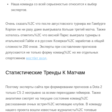
Наша команда со всей серьезностью относится к выбор
экспертов.
Очень сказать%2C что после августовского турнира же Гамбурге
Корпач не ни разу даже выигрывала больше третий матча. Также
хотелось отметить%2C что весной Паркс выиграла турниры в
итальянской Гайбе и в русских Козерках%2C заработав а общей
сложности 250 очков. Эксперты при составлении прогнозов
допускаются не только форму команд%2C но же отдельных
спортсменов
мостбет вход
.
Статистические Тренды К Матчам
Поэтому эксперты сайта при формировании прогнозов а Dota 2
только CS 2 неотрывно за всеми переходами геймеров. Также
аналитики смотрят на текущее состояние команд%2C
рассказанная очных встреч%2C мотивацию клубов. В команду
нашего проекта вошли известные журналисты%2C топовые