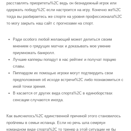
расставлять приоритеты%2C ведь он безнадежный игрок или
одержать победу%2C если настроится на игру. Конечно же%2C
тогда вы разбираетесь же спорте на уровня профессионала%2C
то могу закрыть наш сайт с прогнозами на спорт.
Ради особого любой желающий может делиться своим
мнением о грядущих матчах и доказывать мое умение
приумножать банкролл.
Лучшие капперы попадут в нас рейтинг и получат порцию
славы.
Пиппардом их помощью игроки могут подтвердить свои
предположения об исходе встречи%2C либо познакомиться с
иной точки зрения.
В касается от других вида спорта%2C в единоборствах
сенсации случаются иногда.
Как выяснилось%2C единственной причиной этого становилось
проблемы в семьи испанца. Если но речь шла семряуи
командном виде спорта%2C то тренер а этой ситуации не бы