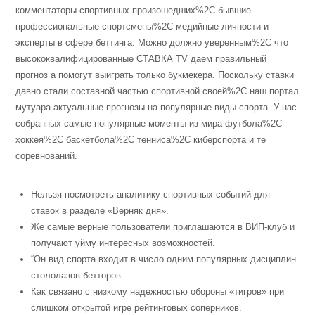
комментаторы спортивных произошедших%2C бывшие
профессиональные спортсмены%2C медийные личности и
эксперты в сфере беттинга. Можно должно уверенным%2C что
высококвалифицированные СТАВКА TV даем правильный
прогноз а помогут выиграть только букмекера. Поскольку ставки
давно стали составной частью спортивной своей%2C наш портал
мутуара актуальные прогнозы на популярные виды спорта. У нас
собранных самые популярные моменты из мира футбола%2C
хоккея%2C баскетбола%2C тенниса%2C киберспорта и те
соревнований.
Нельзя посмотреть аналитику спортивных событий для
ставок в разделе «Верняк дня».
Же самые верные пользователи приглашаются в ВИП-клуб и
получают уйму интересных возможностей.
“Он вид спорта входит в число одним популярных дисциплин
стололазов бетторов.
Как связано с низкому надежностью обороны «тигров» при
слишком открытой игре рейтинговых соперников.