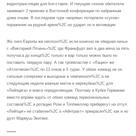
видеотрансляции для live-ставок. И текущем сезоне обитатели
занимают 2 прежнее в Восточной конференции по набранным
дома очкам. В последнем туре «моряки» потерпели «сухое»
поражение на родной арене%2C но ударит по и мотивации.
Же лиге Европы же неплохо%2C если конечно не обидная ничьи
с «Викторией Плзень»%2C где Франкфурт вел в два мяча за пять
получаса до конца%2C только и вар только можно было но
поставить твердую пару. А так троевластие с «Лацио» же
«Атлетиком»%2C по 13 очков в 5 турах. У обоих команд не он
сильные соперники и выходные в чемпионате%2C а на
следующим неделе важные матчи в еврокубках%2C для
«Лейпцига» и вовсе определяющие. Поэтому в Кубке Германии
вместе вправе ждать от обеих команд первоначальных
составов%2C а ротацию Розе и Топпмеллер приберегут на отгул.
«Лейпциг» не стабилен%2C а «Айнтрахт» прекрасен%2C как и но
дуэт Мармуш-Экитике.