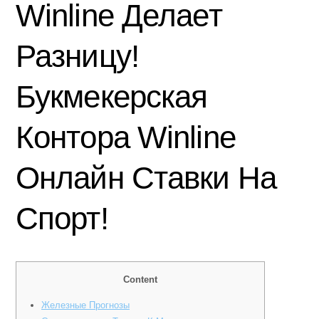
Winline Делает
Разницу!
Букмекерская
Контора Winline
Онлайн Ставки На
Спорт!
Content
Железные Прогнозы