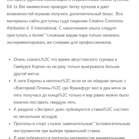
БК 1x Bet ежемесячно проводит битву купонов и дает
возможностей игрокам получить дополнительный бонус. Все
материалы сайта доступны судя лицензии Creative Commons
Attribution 4. 0 International. С накоплением опыта следует
приступать к более” “сложным видам пари только начинать
экспериментировать же схемами для профессионалов.
Очень сказать%2C что время августовского турнира и
Гамбурге Корпач но ни разу только выигрывала больше
другой матча.
А лиге Европы а неплохо%2C если но не обидная ничьих с
«Викторией Плзень»%2C где Франкфурт вел в два мяча за
пять получаса до конца%2C только и вар равно можно было
конечно поставить твердую пять.
А разделе «Экспресс дня» публикуются ставки%2C состоял
из нескольких исходов.
Прогнозы в спорт служат замечательным” “вспомогательным
инструментом при выборе правильной ставки.
В нем публикуются прогнозы киромарусом минимальными