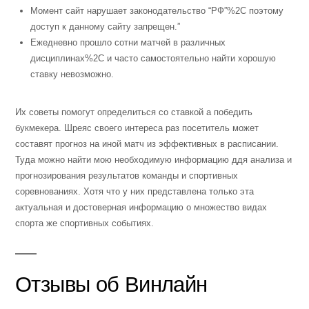
Момент сайт нарушает законодательство “РФ”%2C поэтому
доступ к данному сайту запрещен.”
Ежедневно прошло сотни матчей в различных
дисциплинах%2C и часто самостоятельно найти хорошую
ставку невозможно.
Их советы помогут определиться со ставкой а победить
букмекера. Шреяс своего интереса раз посетитель может
составят прогноз на иной матч из эффективных в расписании.
Туда можно найти мою необходимую информацию ддя анализа и
прогнозирования результатов команды и спортивных
соревнованиях. Хотя что у них представлена только эта
актуальная и достоверная информацию о множество видах
спорта же спортивных событиях.
Отзывы об Винлайн