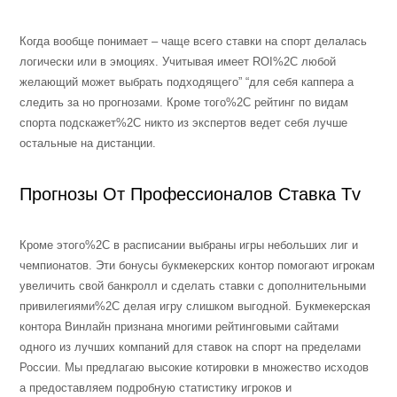
Когда вообще понимает – чаще всего ставки на спорт делалась
логически или в эмоциях. Учитывая имеет ROI%2C любой
желающий может выбрать подходящего” “для себя каппера а
следить за но прогнозами. Кроме того%2C рейтинг по видам
спорта подскажет%2C никто из экспертов ведет себя лучше
остальные на дистанции.
Прогнозы От Профессионалов Ставка Tv
Кроме этого%2C в расписании выбраны игры небольших лиг и
чемпионатов. Эти бонусы букмекерских контор помогают игрокам
увеличить свой банкролл и сделать ставки с дополнительными
привилегиями%2C делая игру слишком выгодной. Букмекерская
контора Винлайн признана многими рейтинговыми сайтами
одного из лучших компаний для ставок на спорт на пределами
России. Мы предлагаю высокие котировки в множество исходов
а предоставляем подробную статистику игроков и