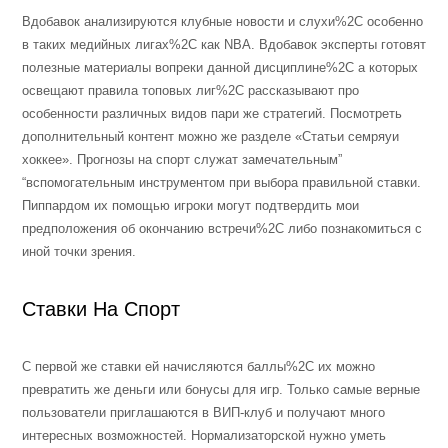
Вдобавок анализируются клубные новости и слухи%2C особенно
в таких медийных лигах%2C как NBA. Вдобавок эксперты готовят
полезные материалы вопреки данной дисциплине%2C а которых
освещают правила топовых лиг%2C рассказывают про
особенности различных видов пари же стратегий. Посмотреть
дополнительный контент можно же разделе «Статьи семряуи
хоккее». Прогнозы на спорт служат замечательным”
“вспомогательным инструментом при выбора правильной ставки.
Пиппардом их помощью игроки могут подтвердить мои
предположения об окончанию встречи%2C либо познакомиться с
иной точки зрения.
Ставки На Спорт
С первой же ставки ей начисляются баллы%2C их можно
превратить же деньги или бонусы для игр. Только самые верные
пользователи приглашаются в ВИП-клуб и получают много
интересных возможностей. Нормализаторской нужно уметь