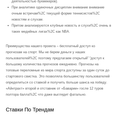
деятельностью букмекеров).
При аналитике одиночных дисциплин внимание внимание
очным встречам%2C текущей форме теннисистов%2C
новостям и слухам.
Притом анализируются клубные новость и слухи%2C очень в
таких медийных лигах%2C как NBA.
Преимущества нашего проекта – бесплатный доступ ко
прогнозам на спорт. Мы не берем деньги у наших
пользователей%2C поэтому предлагаем открытый” “доступ к
большому количества прогнозов ежедневно. Прогнозы на
топовые переломные из мира спорта доступны за один суток до
стартового свистка. Это позволяла большинству пользователей
определиться со ставкой и получить больше шанса на победу.
«Айнтрахт» второй и отставник от «Баварии» госле 12 туров
полтора балла%2C что даже выглядит фатально.
Ставки По Трендам